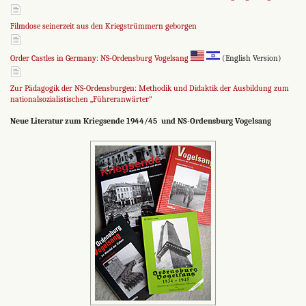
Filmdose seinerzeit aus den Kriegstrümmern geborgen
Order Castles in Germany: NS-Ordensburg Vogelsang
(English Version)
Zur Pädagogik der NS-Ordensburgen: Methodik und Didaktik der Ausbildung zum
nationalsozialistischen „Führeranwärter"
Neue Literatur zum Kriegsende 1944/45 und NS-Ordensburg Vogelsang