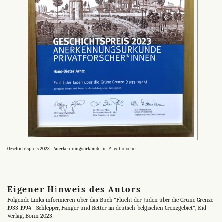
Geschichtspreis 2023 - Anerkennungsurkunde für Privatforscher
Eigener Hinweis des Autors
Folgende Links informieren über das Buch "Flucht der Juden über die Grüne Grenze
1933-1994 - Schlepper, Fänger und Retter im deutsch-belgischen Grenzgebiet", Kid
Verlag, Bonn 2023: