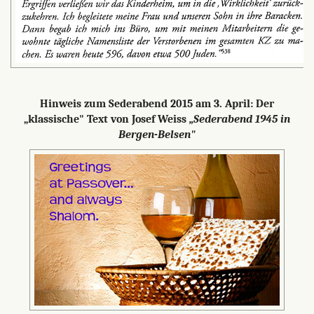
Hinweis zum Sederabend 2015 am 3. April: Der
„klassische" Text von Josef Weiss
„Sederabend 1945 in
Bergen-Belsen"