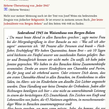
Hebrew-Übersetzung von „Seder 1945"
(Hebrew Version)
Nicht nur meiner Meinung nach ist der Text von Josef Weiss ein bedeutendes
Zeugnis von jüdischer
Religiosität
. Er ist erneut in meinem neuen Buch „
Der letzte
Judenälteste von Bergen-Belsen
" auf den Seiten 446-448 zu finden: