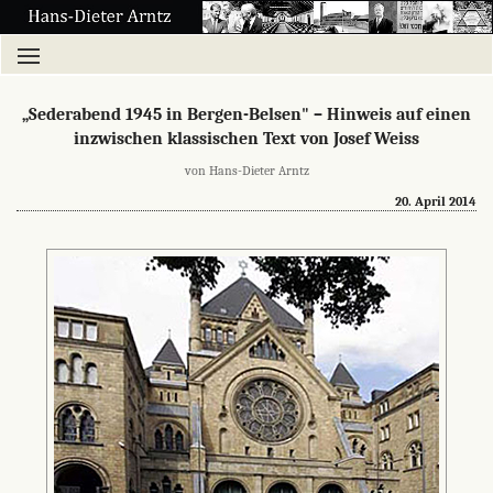
„Sederabend 1945 in Bergen-Belsen" – Hinweis auf einen
inzwischen klassischen Text von Josef Weiss
von Hans-Dieter Arntz
20. April 2014