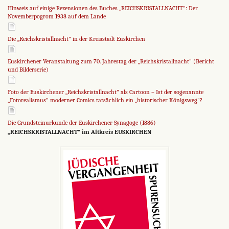
Hinweis auf einige Rezensionen des Buches „REICHSKRISTALLNACHT": Der
Novemberpogrom 1938 auf dem Lande
Die „Reichskristallnacht" in der Kreisstadt Euskirchen
Euskirchener Veranstaltung zum 70. Jahrestag der „Reichskristallnacht" (Bericht
und Bilderserie)
Foto der Euskirchener „Reichskristallnacht" als Cartoon – Ist der sogenannte
„Fotorealismus" moderner Comics tatsächlich ein „historischer Königsweg"?
Die Grundsteinurkunde der Euskirchener Synagoge (1886)
„REICHSKRISTALLNACHT" im Altkreis EUSKIRCHEN