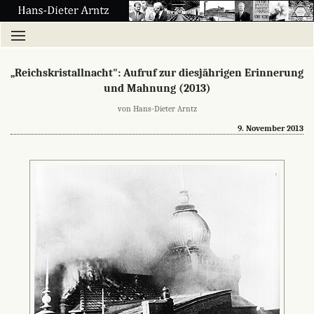
„Reichskristallnacht": Aufruf zur diesjährigen Erinnerung
und Mahnung (2013)
von Hans-Dieter Arntz
9. November 2013