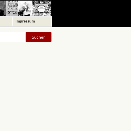
Impressum
Suchen