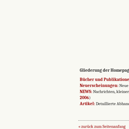
Gliederung der Homepag
Bücher und Publikation
Neuerscheinungen:
Neue 
NEWS:
Nachrichten, kleiner
2006
)
Artikel:
Detaillierte Abhan
« zurück zum Seitenanfang