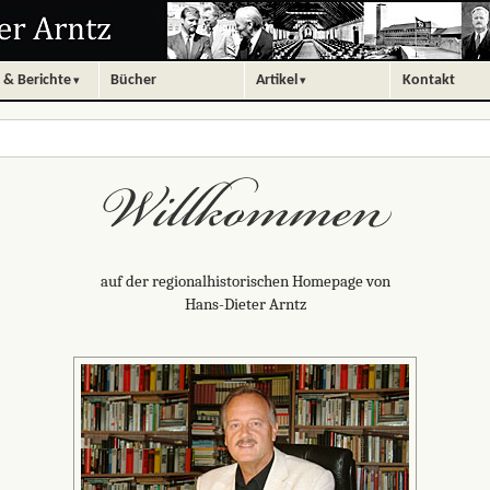
 & Berichte
Bücher
Artikel
Kontakt
auf der regionalhistorischen Homepage von
Hans-Dieter Arntz