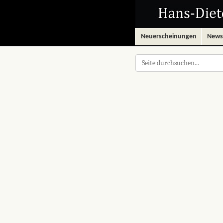
Neuerscheinungen
News