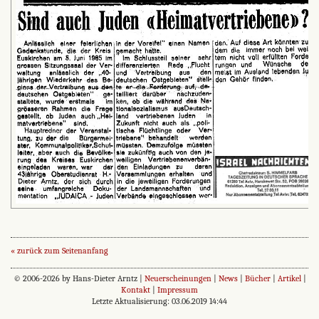
« zurück zum Seitenanfang
© 2006-2026 by Hans-Dieter Arntz |
Neuerscheinungen
|
News
|
Bücher
|
Artikel
|
Kontakt
|
Impressum
Letzte Aktualisierung: 03.06.2019 14:44