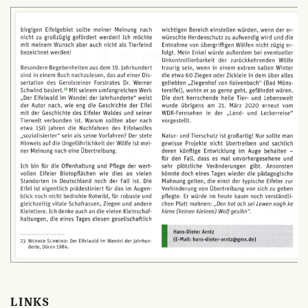
LINKS