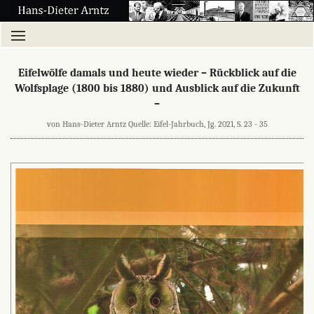
Eifelwölfe damals und heute wieder – Rückblick auf die
Wolfsplage (1800 bis 1880) und Ausblick auf die Zukunft
–
von Hans-Dieter Arntz Quelle: Eifel-Jahrbuch, Jg. 2021, S. 23 - 35