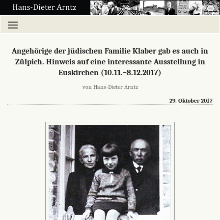
Angehörige der jüdischen Familie Klaber gab es auch in
Zülpich. Hinweis auf eine interessante Ausstellung in
Euskirchen (10.11.–8.12.2017)
von Hans-Dieter Arntz
29. Oktober 2017