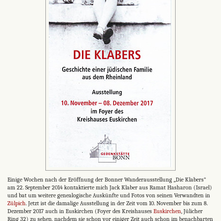
Einige Wochen nach der Eröffnung der Bonner Wanderausstellung „Die Klabers"
am 22. September 2014 kontaktierte mich Jack Klaber aus Ramat Hasharon (Israel)
und bat um weitere genealogische Auskünfte und Fotos von seinen Verwandten in
Zülpich
. Jetzt ist die damalige Ausstellung in der Zeit vom 10. November bis zum 8.
Dezember 2017 auch in Euskirchen (Foyer des Kreishauses
Euskirchen
, Jülicher
Ring 32) zu sehen, nachdem sie schon vor einiger Zeit auch schon im benachbarten