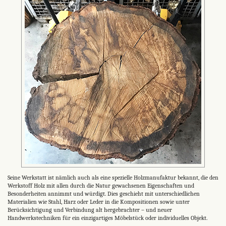
Seine Werkstatt ist nämlich auch als eine spezielle Holzmanufaktur bekannt, die den
Werkstoff Holz mit allen durch die Natur gewachsenen Eigenschaften und
Besonderheiten annimmt und würdigt. Dies geschieht mit unterschiedlichen
Materialien wie Stahl, Harz oder Leder in die Kompositionen sowie unter
Berücksichtigung und Verbindung alt hergebrachter – und neuer
Handwerkstechniken für ein einzigartiges Möbelstück oder individuelles Objekt.