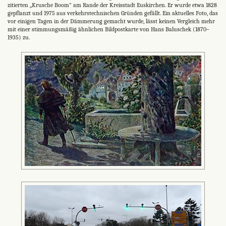
zitierten „Krusche Boom" am Rande der Kreisstadt Euskirchen. Er wurde etwa 1828
gepflanzt und 1975 aus verkehrstechnischen Gründen gefällt. Ein aktuelles Foto, das
vor einigen Tagen in der Dämmerung gemacht wurde, lässt keinen Vergleich mehr
mit einer stimmungsmäßig ähnlichen Bildpostkarte von Hans Baluschek (1870–
1935) zu.