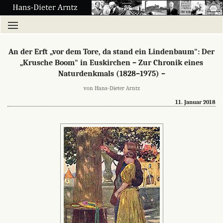
An der Erft „vor dem Tore, da stand ein Lindenbaum": Der
„Krusche Boom" in Euskirchen – Zur Chronik eines
Naturdenkmals (1828–1975) –
von Hans-Dieter Arntz
11. Januar 2018