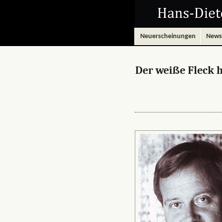
Neuerscheinungen
News
Der weiße Fleck h