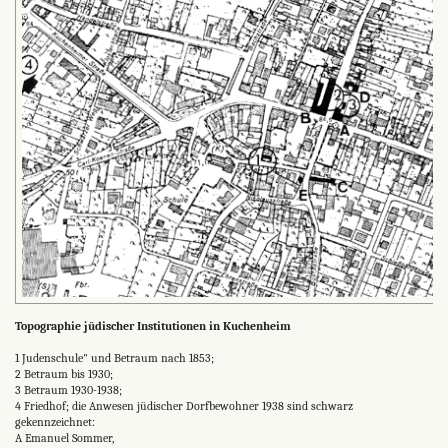
Topographie jüdischer Institutionen in Kuchenheim
1 Judenschule" und Betraum nach 1853;
2 Betraum bis 1930;
3 Betraum 1930-1938;
4 Friedhof; die Anwesen jüdischer Dorfbewohner 1938 sind schwarz
gekennzeichnet:
A Emanuel Sommer,