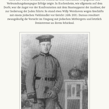
Verleumdungskampagne Erfolge zeigte. In Kuchenheim, wie allgemein auf dem
Dorfe, war die Angst vor der Konfrontation mit dem Staatsapparat der Auslöser, der
zur Isolierung der Juden führte. So stand etwa Willy Wershoven wegen Geschäfts
mit einem jüdischen Viehhändler vor Gericht (Abb. 203). Daraus resultiert
zwangsläufig die Vorsicht im Umgang mit jüdischen Mitbürgern und letztlich
Desinteresse an ihrem Schicksal.