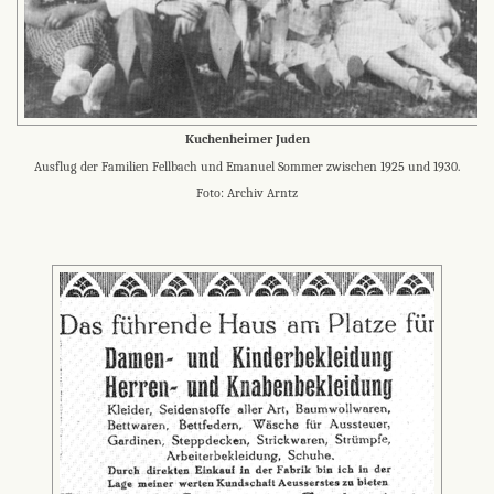
Kuchenheimer Juden
Ausflug der Familien Fellbach und Emanuel Sommer zwischen 1925 und 1930.
Foto: Archiv Arntz