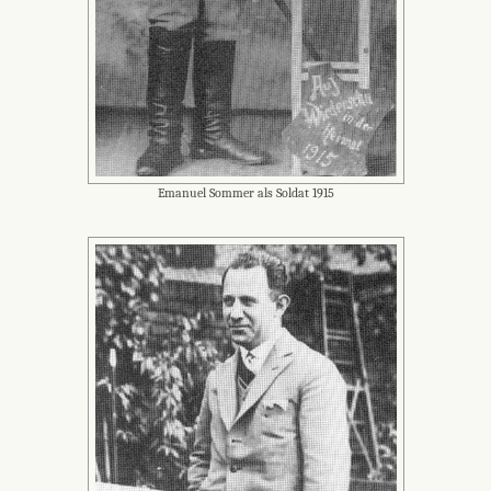
Emanuel Sommer als Soldat 1915