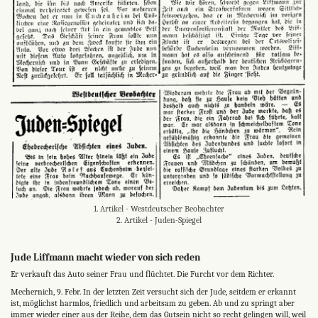
1. Artikel - Westdeutscher Beobachter
2. Artikel - Juden-Spiegel
Jude Liffmann macht wieder von sich reden
Er verkauft das Auto seiner Frau und flüchtet. Die Furcht vor dem Richter.
Mechernich, 9. Febr. In der letzten Zeit versucht sich der Jude, seitdem er erkannt
ist, möglichst harmlos, friedlich und arbeitsam zu geben. Ab und zu springt aber
immer wieder einer aus der Reihe, dem das Gutsein nicht so recht gelingen will, weil