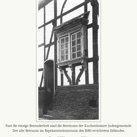
Fast die einzige Besonderheit sind die Beträume der Kuchenheimer Judengemeinde.
Der alte Betraum im Repräsentationsraum des 1680 errichteten Gebäudes.